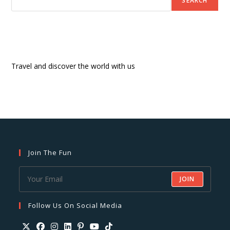
SEARCH
Travel and discover the world with us
Join The Fun
JOIN
Follow Us On Social Media