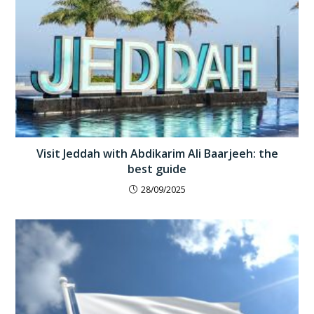
Visit Jeddah with Abdikarim Ali Baarjeeh: the
best guide
28/09/2025