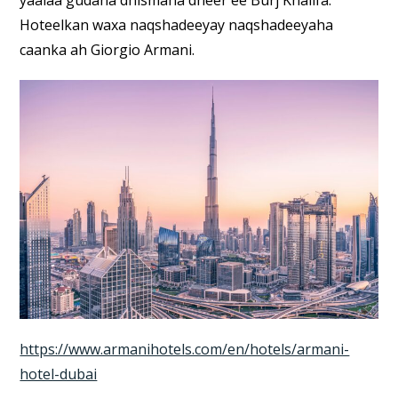
Hoteelkan waxa naqshadeeyay naqshadeeyaha
caanka ah Giorgio Armani.
https://www.armanihotels.com/en/hotels/armani-
hotel-dubai