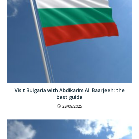
Visit Bulgaria with Abdikarim Ali Baarjeeh: the
best guide
28/09/2025